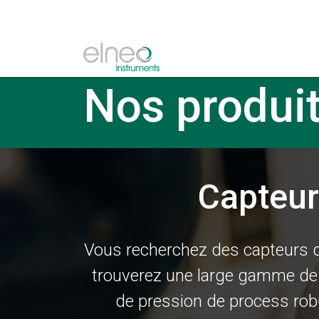
Nos produi
Capteur
Vous recherchez des capteurs de
trouverez une large gamme de
de pression de process rob