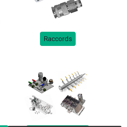
Raccords