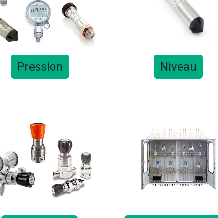
Pression
Niveau