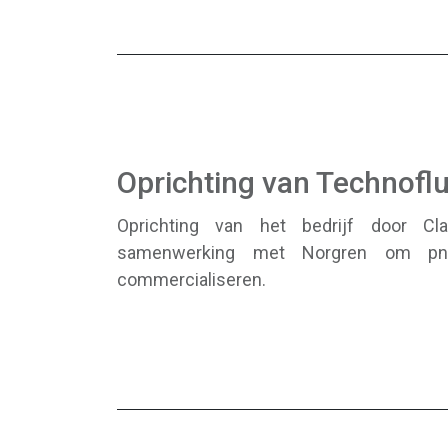
Oprichting van Technoflu
Oprichting van het bedrijf door Cl
samenwerking met Norgren om pne
commercialiseren.