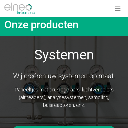
Onze producten
Systemen
Wij creëren uw systemen op maat.
Paneeltjes met drukregelaars, luchtverdelers
(airheaders), analysesystemen, sampling,
buisreactoren, enz.