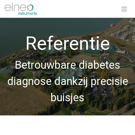
Referentie
Betrouwbare diabetes
diagnose dankzij precisie
buisjes