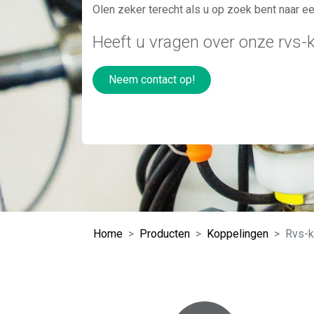
Olen zeker terecht als u op zoek bent naar ee
Heeft u vragen over onze rvs-
Neem contact op!
Home
Producten
Koppelingen
Rvs-k