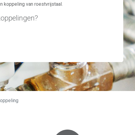
n koppeling van roestvrijstaal.
koppelingen?
oppeling