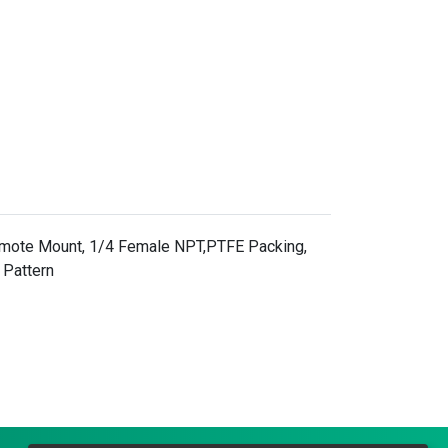
Remote Mount, 1/4 Female NPT,PTFE Packing,
 Pattern