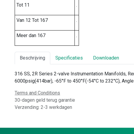
Tot 11
.
Van 12 Tot 167
.
Meer dan 167
.
Beschrijving
Specificaties
Downloaden
316 SS, 2R Series 2-valve Instrumentation Manifolds, 
6000psig(414bar), -65°F to 450°F(-54°C to 232°C), Angle
Terms and Conditions
30-dagen geld terug garantie
Verzending: 2-3 werkdagen