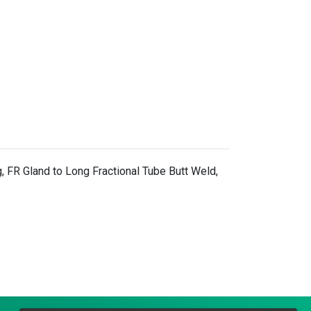
, FR Gland to Long Fractional Tube Butt Weld,