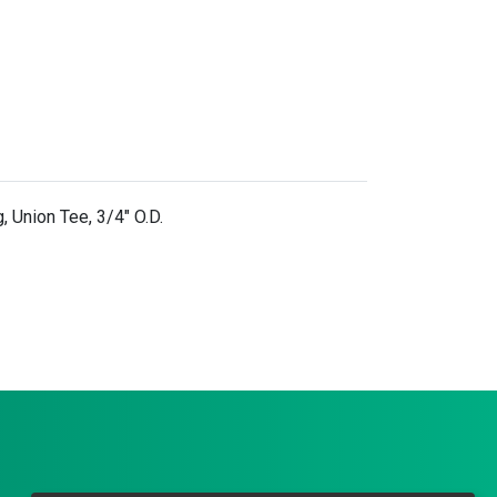
 Union Tee, 3/4" O.D.