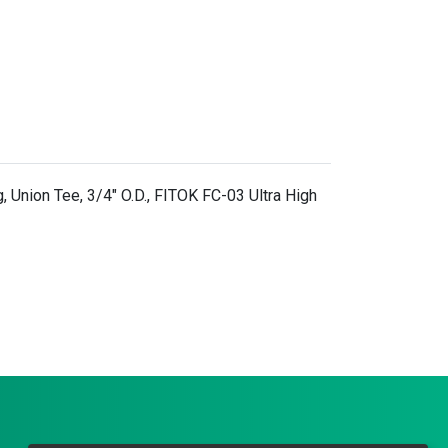
 Union Tee, 3/4" O.D., FITOK FC-03 Ultra High