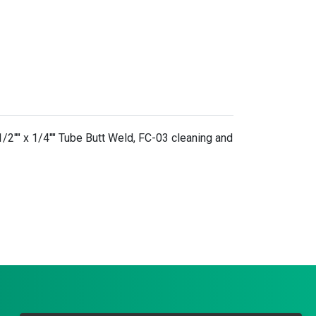
/2"" x 1/4"" Tube Butt Weld, FC-03 cleaning and