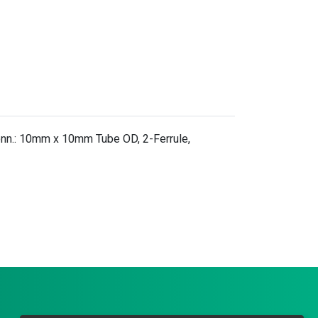
onn.: 10mm x 10mm Tube OD, 2-Ferrule,