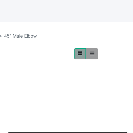
45° Male Elbow