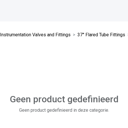
Instrumentation Valves and Fittings
37° Flared Tube Fittings
Geen product gedefinieerd
Geen product gedefinieerd in deze categorie.