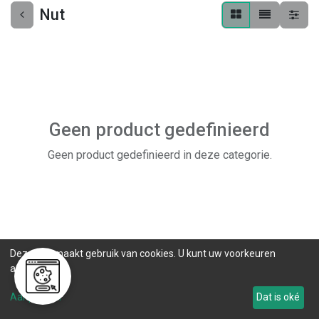
Nut
Geen product gedefinieerd
Geen product gedefinieerd in deze categorie.
Deze site maakt gebruik van cookies. U kunt uw voorkeuren
aanpassen.
Aanpassen
Dat is oké