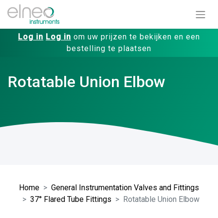
Log in
Log in
om uw prijzen te bekijken en een
bestelling te plaatsen
Rotatable Union Elbow
Home
General Instrumentation Valves and Fittings
37° Flared Tube Fittings
Rotatable Union Elbow