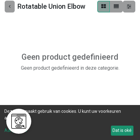
Rotatable Union Elbow
Geen product gedefinieerd
Geen product gedefinieerd in deze categorie.
Deze site maakt gebruik van cookies. U kunt uw voorkeuren
aanpassen.
Aanpassen
Dat is oké