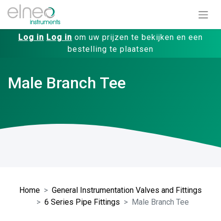
Log in
Log in
om uw prijzen te bekijken en een
bestelling te plaatsen
Male Branch Tee
Home
General Instrumentation Valves and Fittings
6 Series Pipe Fittings
Male Branch Tee