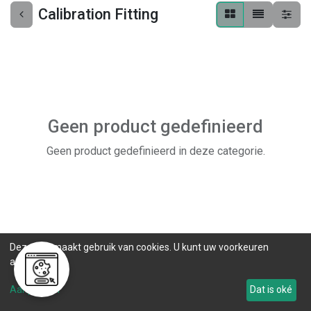
Calibration Fitting
Geen product gedefinieerd
Geen product gedefinieerd in deze categorie.
Deze site maakt gebruik van cookies. U kunt uw voorkeuren
aanpassen.
Aanpassen
Dat is oké