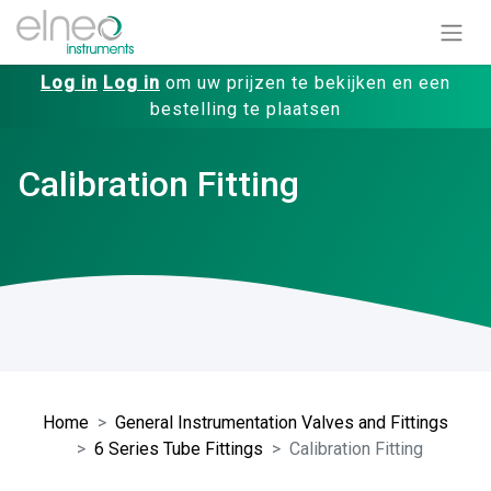
Log in
Log in
om uw prijzen te bekijken en een
bestelling te plaatsen
Calibration Fitting
Home
General Instrumentation Valves and Fittings
6 Series Tube Fittings
Calibration Fitting