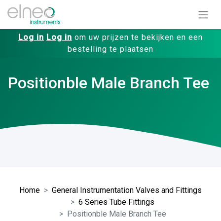
Log in
Log in
om uw prijzen te bekijken en een
bestelling te plaatsen
Positionble Male Branch Tee
Home
General Instrumentation Valves and Fittings
6 Series Tube Fittings
Positionble Male Branch Tee