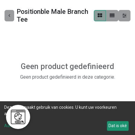
Positionble Male Branch
Tee
Geen product gedefinieerd
Geen product gedefinieerd in deze categorie.
Deze site maakt gebruik van cookies. U kunt uw voorkeuren
aanpassen.
Aanpassen
Dat is oké