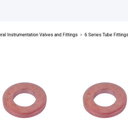
ral Instrumentation Valves and Fittings
6 Series Tube Fitting