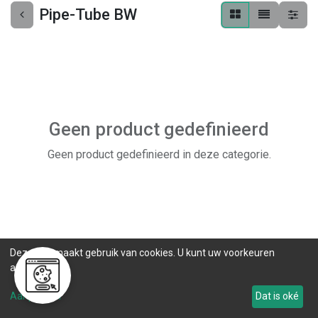
Pipe-Tube BW
Geen product gedefinieerd
Geen product gedefinieerd in deze categorie.
Deze site maakt gebruik van cookies. U kunt uw voorkeuren
aanpassen.
Aanpassen
Dat is oké