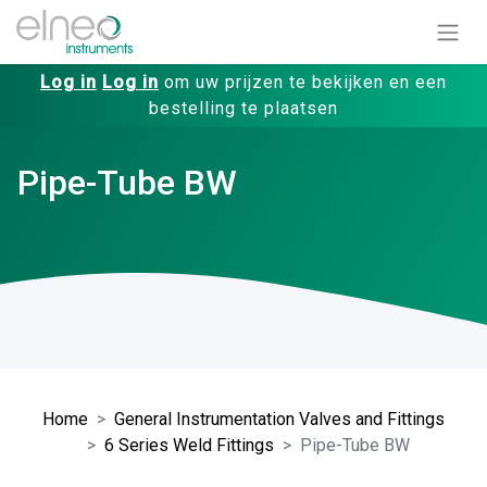
Log in
Log in
om uw prijzen te bekijken en een
bestelling te plaatsen
Pipe-Tube BW
Home
General Instrumentation Valves and Fittings
6 Series Weld Fittings
Pipe-Tube BW