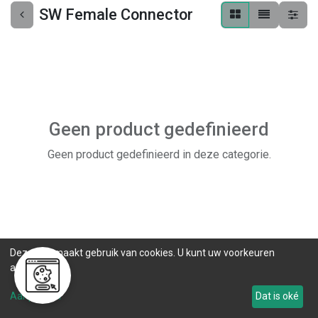
SW Female Connector
Geen product gedefinieerd
Geen product gedefinieerd in deze categorie.
Deze site maakt gebruik van cookies. U kunt uw voorkeuren
aanpassen.
Aanpassen
Dat is oké