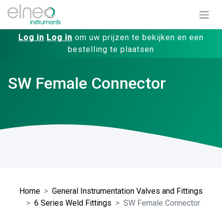
Log in
Log in
om uw prijzen te bekijken en een
bestelling te plaatsen
SW Female Connector
Home
General Instrumentation Valves and Fittings
6 Series Weld Fittings
SW Female Connector