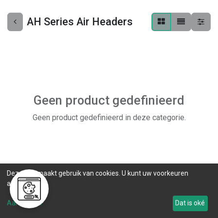
AH Series Air Headers
Geen product gedefinieerd
Geen product gedefinieerd in deze categorie.
Deze site maakt gebruik van cookies. U kunt uw voorkeuren
aanpassen.
Aanpassen
Dat is oké