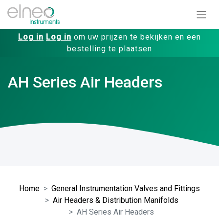
Log in
Log in
om uw prijzen te bekijken en een
bestelling te plaatsen
AH Series Air Headers
Home
General Instrumentation Valves and Fittings
Air Headers & Distribution Manifolds
AH Series Air Headers