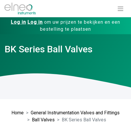
Log in
Log in
om uw prijzen te bekijken en een
bestelling te plaatsen
BK Series Ball Valves
Home
General Instrumentation Valves and Fittings
Ball Valves
BK Series Ball Valves