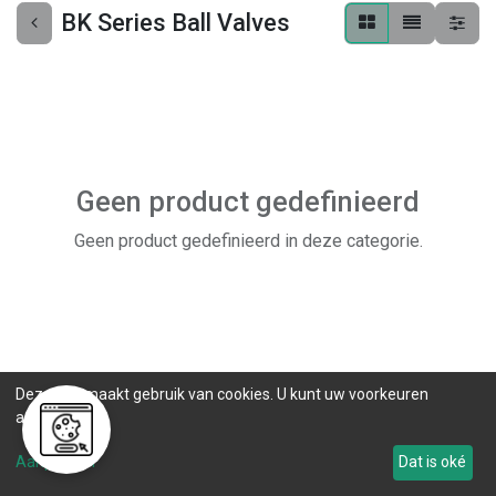
BK Series Ball Valves
Geen product gedefinieerd
Geen product gedefinieerd in deze categorie.
Deze site maakt gebruik van cookies. U kunt uw voorkeuren
aanpassen.
Aanpassen
Dat is oké