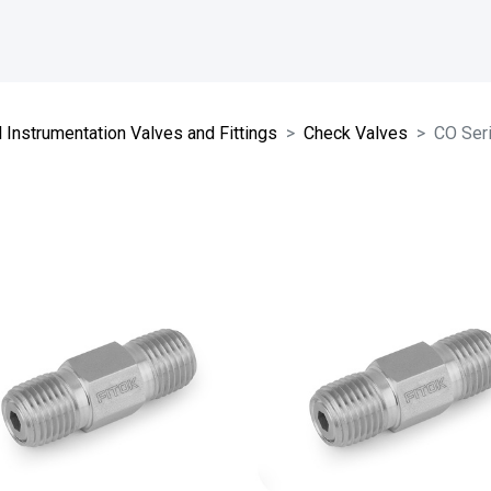
 Instrumentation Valves and Fittings
Check Valves
CO Ser