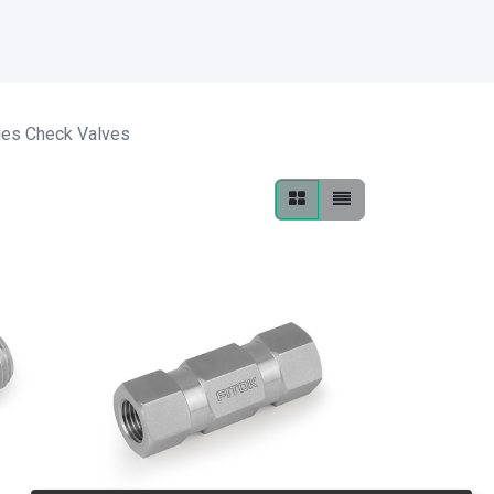
ies Check Valves