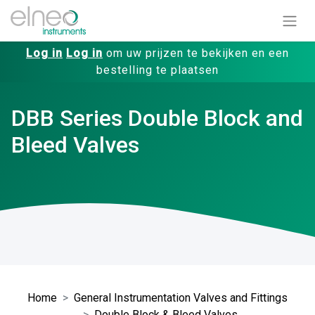
Log in
Log in
om uw prijzen te bekijken en een
bestelling te plaatsen
DBB Series Double Block and
Bleed Valves
Home
General Instrumentation Valves and Fittings
Double Block & Bleed Valves