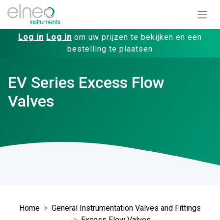
Log in
Log in
om uw prijzen te bekijken en een
bestelling te plaatsen
EV Series Excess Flow
Valves
Home
General Instrumentation Valves and Fittings
Excess Flow Valves