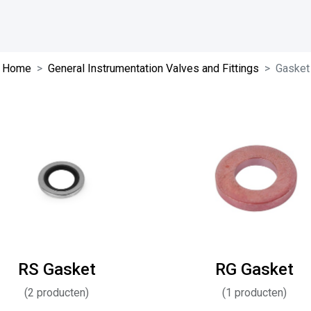
Home
General Instrumentation Valves and Fittings
Gasket
RS Gasket
RG Gasket
(
2
producten)
(
1
producten)