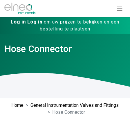
Log in
Log in
om uw prijzen te bekijken en een
bestelling te plaatsen
Hose Connector
Home
General Instrumentation Valves and Fittings
Hose Connector