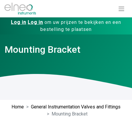
Log in
Log in
om uw prijzen te bekijken en een
bestelling te plaatsen
Mounting Bracket
Home
General Instrumentation Valves and Fittings
Mounting Bracket