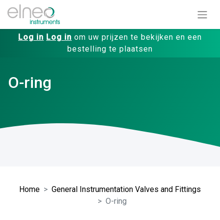
Log in
Log in
om uw prijzen te bekijken en een
bestelling te plaatsen
O-ring
Home
General Instrumentation Valves and Fittings
O-ring