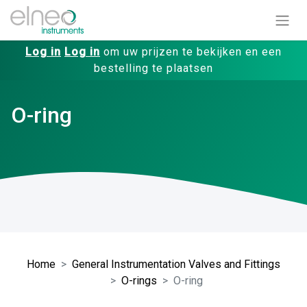
Log in
Log in
om uw prijzen te bekijken en een
bestelling te plaatsen
O-ring
Home
General Instrumentation Valves and Fittings
O-rings
O-ring