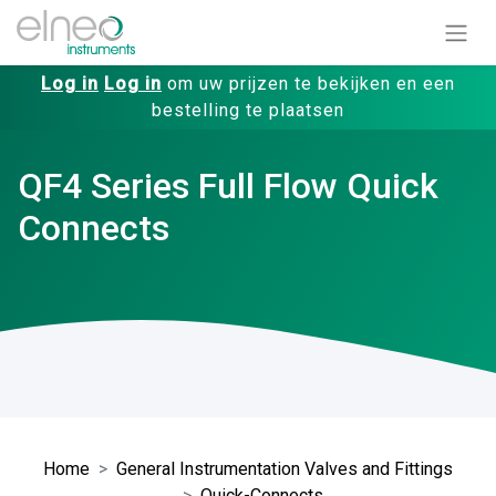
Log in
Log in
om uw prijzen te bekijken en een
bestelling te plaatsen
QF4 Series Full Flow Quick
Connects
Home
General Instrumentation Valves and Fittings
Quick-Connects