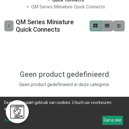
QM Series Miniature Quick Connects
QM Series Miniature
Quick Connects
Geen product gedefinieerd
Geen product gedefinieerd in deze categorie.
Deze site maakt gebruik van cookies. U kunt uw voorkeuren
aanpassen.
Aanpassen
Dat is oké