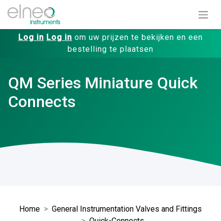
Log in
Log in
om uw prijzen te bekijken en een
bestelling te plaatsen
QM Series Miniature Quick
Connects
Home
General Instrumentation Valves and Fittings
Quick-Connects