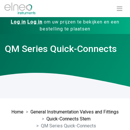
Log in
Log in
om uw prijzen te bekijken en een
bestelling te plaatsen
QM Series Quick-Connects
Home
General Instrumentation Valves and Fittings
Quick-Connects Stem
QM Series Quick-Connects