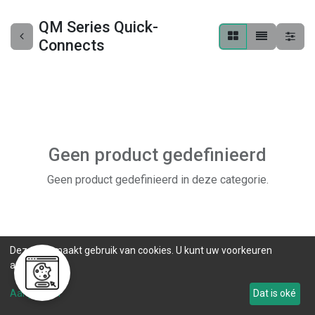
QM Series Quick-
Connects
Geen product gedefinieerd
Geen product gedefinieerd in deze categorie.
Deze site maakt gebruik van cookies. U kunt uw voorkeuren
aanpassen.
Aanpassen
Dat is oké