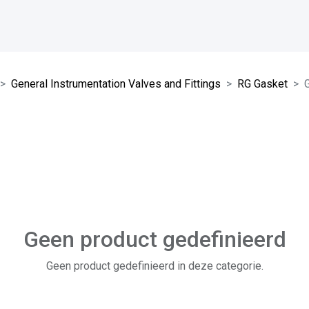
General Instrumentation Valves and Fittings
RG Gasket
Geen product gedefinieerd
Geen product gedefinieerd in deze categorie.