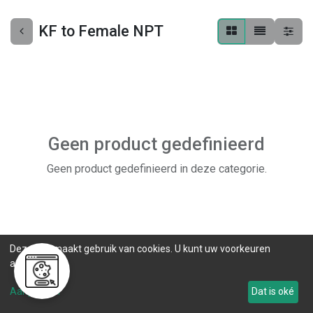
KF to Female NPT
Geen product gedefinieerd
Geen product gedefinieerd in deze categorie.
Deze site maakt gebruik van cookies. U kunt uw voorkeuren
aanpassen.
Aanpassen
Dat is oké