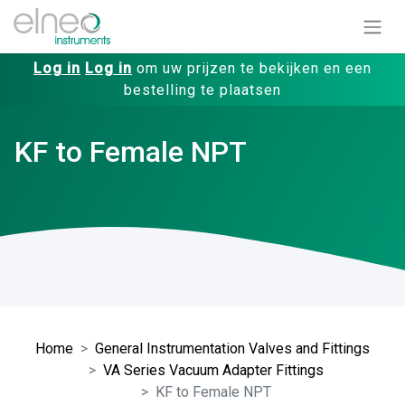
Log in
Log in
om uw prijzen te bekijken en een
bestelling te plaatsen
KF to Female NPT
Home
General Instrumentation Valves and Fittings
VA Series Vacuum Adapter Fittings
KF to Female NPT