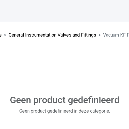
e
General Instrumentation Valves and Fittings
Vacuum KF Fi
Geen product gedefinieerd
Geen product gedefinieerd in deze categorie.