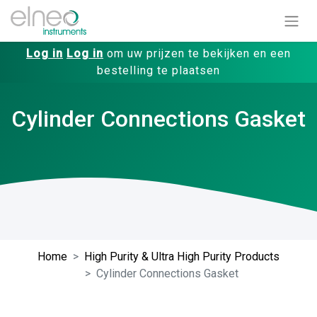
Log in
Log in
om uw prijzen te bekijken en een
bestelling te plaatsen
Cylinder Connections Gasket
Home
High Purity & Ultra High Purity Products
Cylinder Connections Gasket