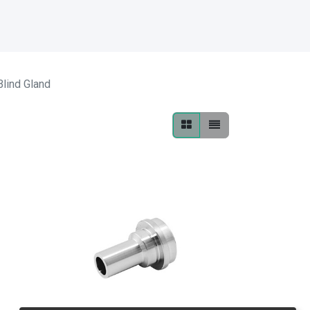
Blind Gland