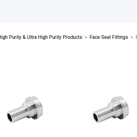
igh Purity & Ultra High Purity Products
Face Seal Fittings