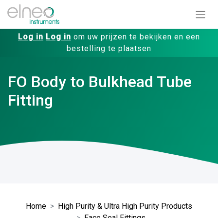
Log in
Log in
om uw prijzen te bekijken en een
bestelling te plaatsen
FO Body to Bulkhead Tube
Fitting
Home
High Purity & Ultra High Purity Products
Face Seal Fittings