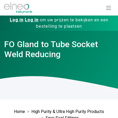
Log in
Log in
om uw prijzen te bekijken en een
bestelling te plaatsen
FO Gland to Tube Socket
Weld Reducing
Home
High Purity & Ultra High Purity Products
Face Seal Fittings