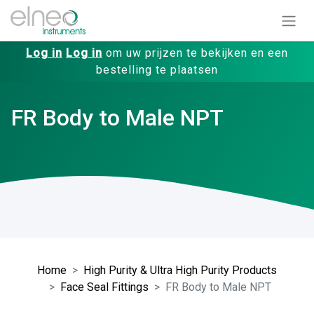
Log in
Log in
om uw prijzen te bekijken en een
bestelling te plaatsen
FR Body to Male NPT
Home
High Purity & Ultra High Purity Products
Face Seal Fittings
FR Body to Male NPT