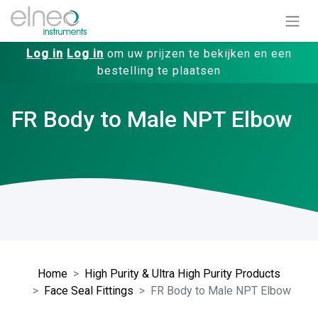
Log in
Log in
om uw prijzen te bekijken en een
bestelling te plaatsen
FR Body to Male NPT Elbow
Home
High Purity & Ultra High Purity Products
Face Seal Fittings
FR Body to Male NPT Elbow