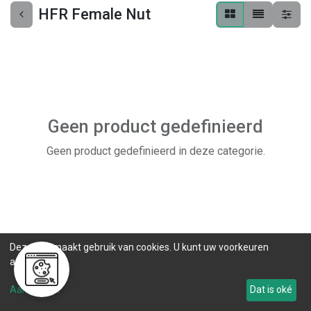
HFR Female Nut
Geen product gedefinieerd
Geen product gedefinieerd in deze categorie.
Deze site maakt gebruik van cookies. U kunt uw voorkeuren
aanpassen.
Aanpassen
Dat is oké