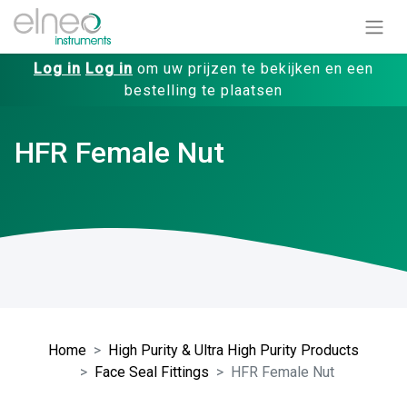
Log in
Log in
om uw prijzen te bekijken en een
bestelling te plaatsen
HFR Female Nut
Home
High Purity & Ultra High Purity Products
Face Seal Fittings
HFR Female Nut