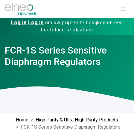
Log in
Log in
om uw prijzen te bekijken en een
bestelling te plaatsen
FCR-1S Series Sensitive
Diaphragm Regulators
Home
High Purity & Ultra High Purity Products
FCR-1S Series Sensitive Diaphragm Regulators