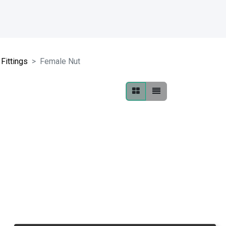
Fittings
Female Nut