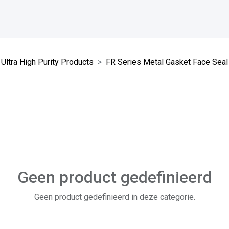
 Ultra High Purity Products
FR Series Metal Gasket Face Seal 
Geen product gedefinieerd
Geen product gedefinieerd in deze categorie.