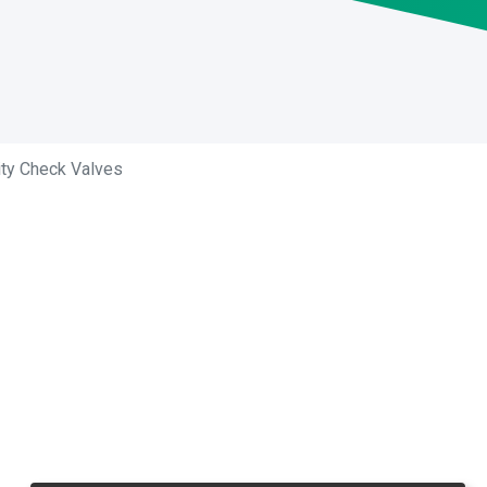
rity Check Valves