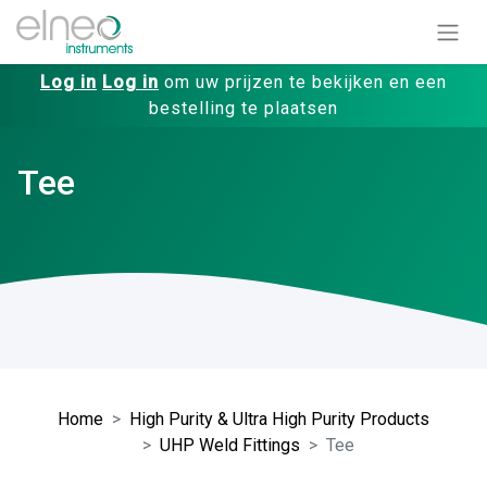
Log in
Log in
om uw prijzen te bekijken en een
bestelling te plaatsen
Tee
Home
High Purity & Ultra High Purity Products
UHP Weld Fittings
Tee