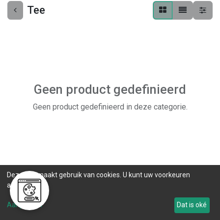
Tee
Geen product gedefinieerd
Geen product gedefinieerd in deze categorie.
Deze site maakt gebruik van cookies. U kunt uw voorkeuren
aanpassen.
Aanpassen
Dat is oké