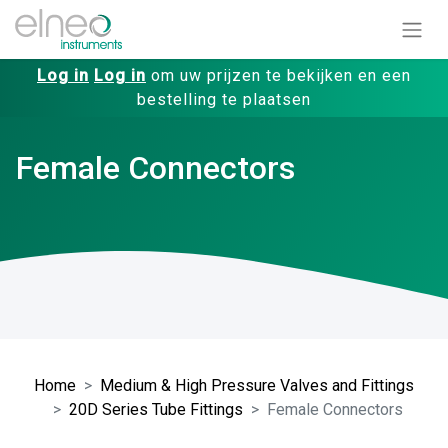
Log in
Log in
om uw prijzen te bekijken en een
bestelling te plaatsen
Female Connectors
Home
Medium & High Pressure Valves and Fittings
20D Series Tube Fittings
Female Connectors