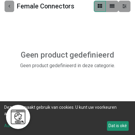
Female Connectors
Geen product gedefinieerd
Geen product gedefinieerd in deze categorie.
Deze site maakt gebruik van cookies. U kunt uw voorkeuren
aanpassen.
Aanpassen
Dat is oké