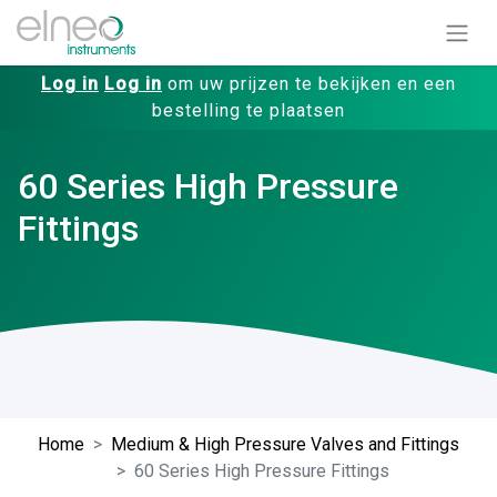
Log in
Log in
om uw prijzen te bekijken en een
bestelling te plaatsen
60 Series High Pressure
Fittings
Home
Medium & High Pressure Valves and Fittings
60 Series High Pressure Fittings